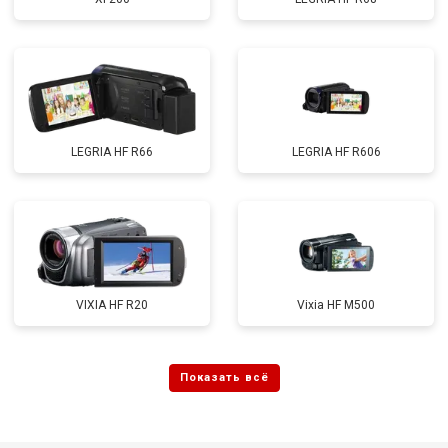
LEGRIA HF R66
LEGRIA HF R606
VIXIA HF R20
Vixia HF M500