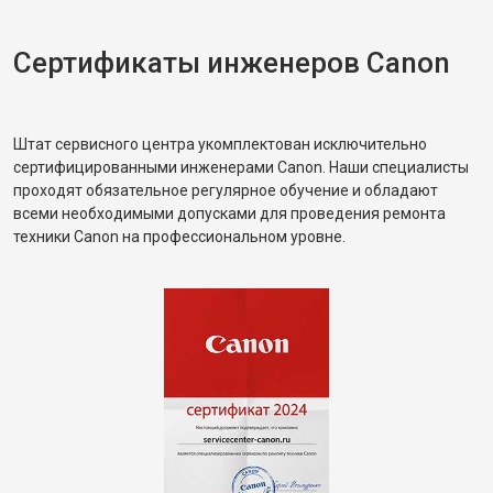
Сертификаты инженеров Canon
Штат сервисного центра укомплектован исключительно
сертифицированными инженерами Canon. Наши специалисты
проходят обязательное регулярное обучение и обладают
всеми необходимыми допусками для проведения ремонта
техники Canon на профессиональном уровне.