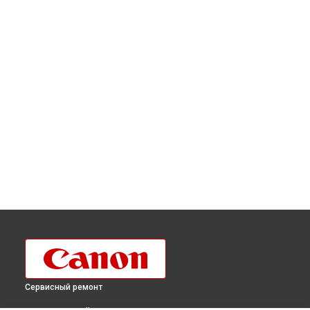
Сервисный ремонт