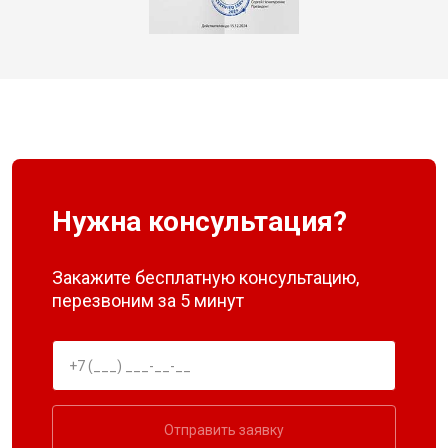
Нужна консультация?
Закажите бесплатную консультацию,
перезвоним за 5 минут
Отправить заявку