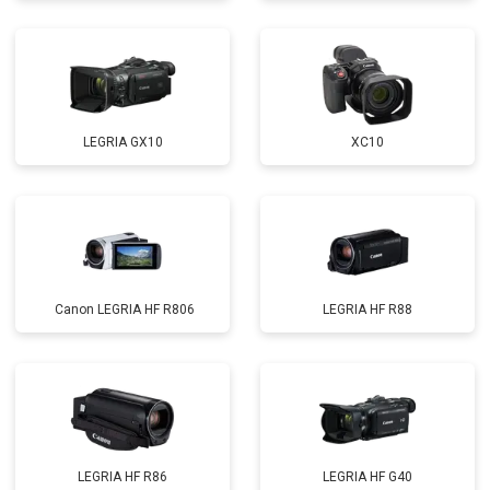
LEGRIA GX10
XC10
Canon LEGRIA HF R806
LEGRIA HF R88
LEGRIA HF R86
LEGRIA HF G40