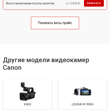
Восстановление после залития
от 2500 ₽
Заказать
Показать весь прайс
Другие модели видеокамер
Canon
XA50
LEGRIA HF R806