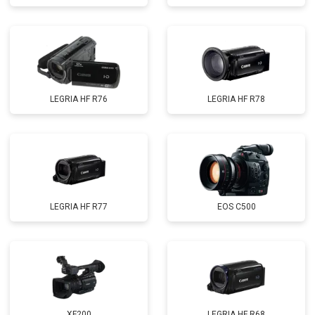
LEGRIA HF R76
LEGRIA HF R78
LEGRIA HF R77
EOS C500
XF200
LEGRIA HF R68