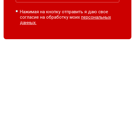
Нажимая на кнопку отправить я даю свое
согласие на обработку моих
персональных
данных.