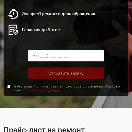
Экспрес1 ремонт в день обращения
Гарантия до 3-х лет
Отправить заявку
Нажимая на кнопку отправить я даю свое согласие на обработку
моих
персональных данных.
Прайс-лист на ремонт