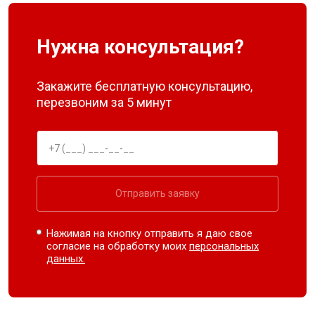
Нужна консультация?
Закажите бесплатную консультацию,
перезвоним за 5 минут
Отправить заявку
Нажимая на кнопку отправить я даю свое
согласие на обработку моих
персональных
данных.