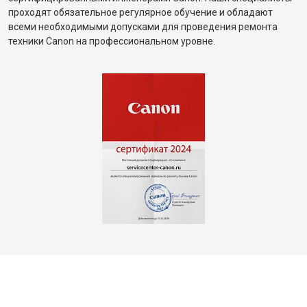
проходят обязательное регулярное обучение и обладают
всеми необходимыми допусками для проведения ремонта
техники Canon на профессиональном уровне.