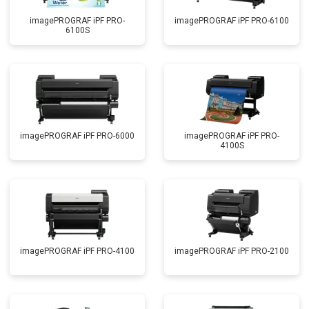
imagePROGRAF iPF PRO-
imagePROGRAF iPF PRO-6100
6100S
imagePROGRAF iPF PRO-6000
imagePROGRAF iPF PRO-
4100S
imagePROGRAF iPF PRO-4100
imagePROGRAF iPF PRO-2100