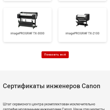
imagePROGRAF TX-3000
imagePROGRAF TX-2100
Сертификаты инженеров Canon
Штат сервисного центра укомплектован исключительно
сертифицированными инженерами Canon. Наши специалисты