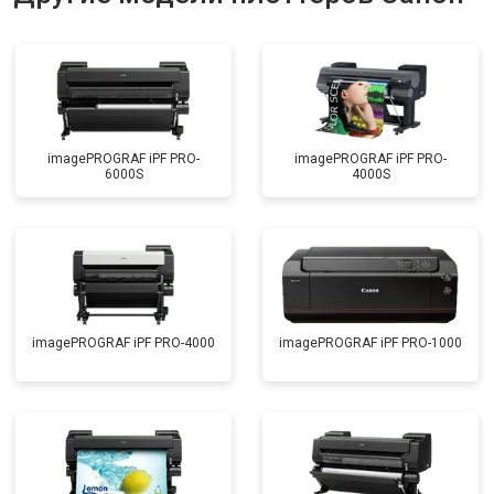
imagePROGRAF iPF PRO-
imagePROGRAF iPF PRO-
6000S
4000S
imagePROGRAF iPF PRO-4000
imagePROGRAF iPF PRO-1000