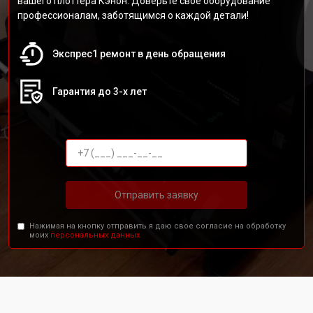
вашего плоттера Кэнон. Доверьте своё оборудование
профессионалам, заботящимся о каждой детали!
Экспрес1 ремонт в день обращения
Гарантия до 3-х лет
Отправить заявку
Нажимая на кнопку отправить я даю свое согласие на обработку
моих
персональных данных.