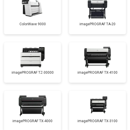
ColorWave 9000
imagePROGRAF TA-20
imagePROGRAF TZ-30000
imagePROGRAF TX-4100
imagePROGRAF TX-4000
imagePROGRAF TX-3100