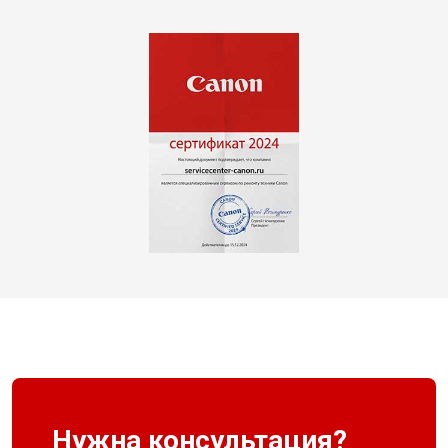
Нужна консультация?