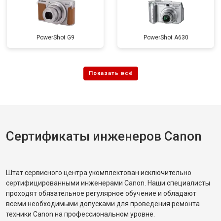
PowerShot G9
PowerShot A630
Сертификаты инженеров Canon
Штат сервисного центра укомплектован исключительно
сертифицированными инженерами Canon. Наши специалисты
проходят обязательное регулярное обучение и обладают
всеми необходимыми допусками для проведения ремонта
техники Canon на профессиональном уровне.