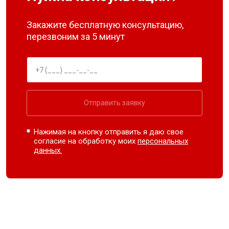
Закажите бесплатную консультацию,
перезвоним за 5 минут
Отправить заявку
Нажимая на кнопку отправить я даю свое
согласие на обработку моих
персональных
данных.