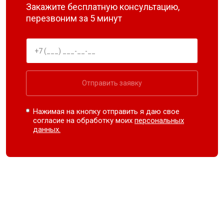
Закажите бесплатную консультацию,
перезвоним за 5 минут
Отправить заявку
Нажимая на кнопку отправить я даю свое
согласие на обработку моих
персональных
данных.