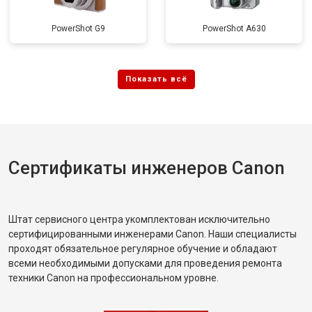
PowerShot G9
PowerShot A630
Сертификаты инженеров Canon
Штат сервисного центра укомплектован исключительно
сертифицированными инженерами Canon. Наши специалисты
проходят обязательное регулярное обучение и обладают
всеми необходимыми допусками для проведения ремонта
техники Canon на профессиональном уровне.