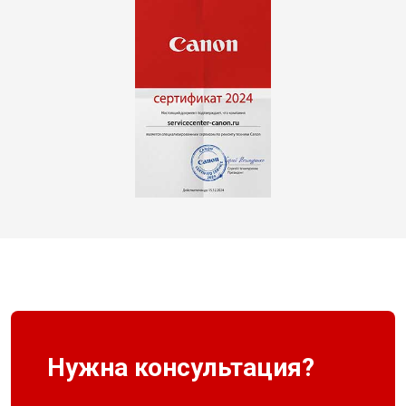
Нужна консультация?