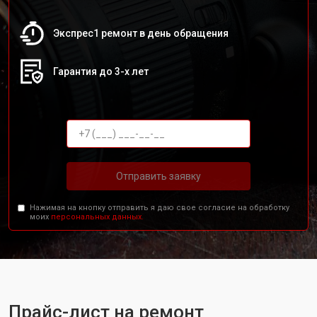
Экспрес1 ремонт в день обращения
Гарантия до 3-х лет
Отправить заявку
Нажимая на кнопку отправить я даю свое согласие на обработку
моих
персональных данных.
Прайс-лист на ремонт